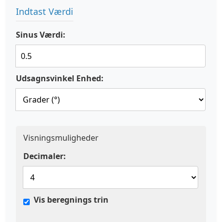
Indtast Værdi
Sinus Værdi:
Udsagnsvinkel Enhed:
Visningsmuligheder
Decimaler:
Vis beregnings trin