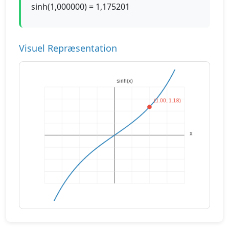
sinh(1,000000) = 1,175201
Visuel Repræsentation