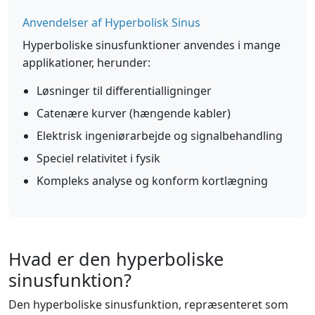
Anvendelser af Hyperbolisk Sinus
Hyperboliske sinusfunktioner anvendes i mange
applikationer, herunder:
Løsninger til differentialligninger
Catenære kurver (hængende kabler)
Elektrisk ingeniørarbejde og signalbehandling
Speciel relativitet i fysik
Kompleks analyse og konform kortlægning
Hvad er den hyperboliske
sinusfunktion?
Den hyperboliske sinusfunktion, repræsenteret som