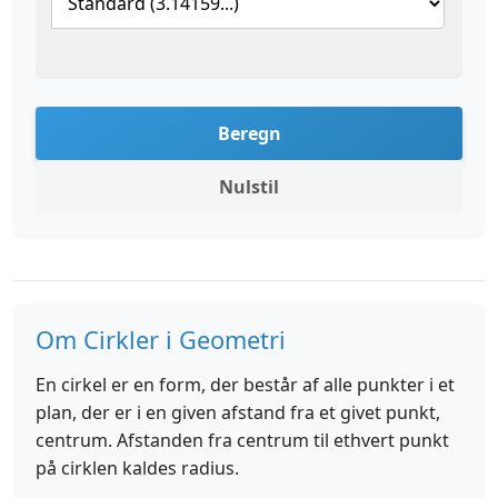
Beregn
Nulstil
Om Cirkler i Geometri
En cirkel er en form, der består af alle punkter i et
plan, der er i en given afstand fra et givet punkt,
centrum. Afstanden fra centrum til ethvert punkt
på cirklen kaldes radius.