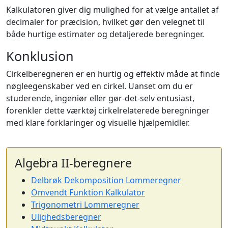
Kalkulatoren giver dig mulighed for at vælge antallet af
decimaler for præcision, hvilket gør den velegnet til
både hurtige estimater og detaljerede beregninger.
Konklusion
Cirkelberegneren er en hurtig og effektiv måde at finde
nøgleegenskaber ved en cirkel. Uanset om du er
studerende, ingeniør eller gør-det-selv entusiast,
forenkler dette værktøj cirkelrelaterede beregninger
med klare forklaringer og visuelle hjælpemidler.
Algebra II-beregnere
Delbrøk Dekomposition Lommeregner
Omvendt Funktion Kalkulator
Trigonometri Lommeregner
Ulighedsberegner