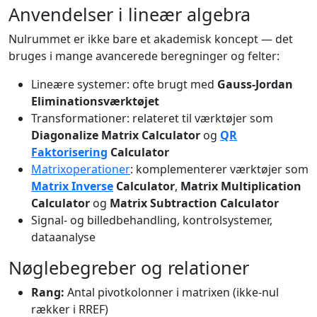
Anvendelser i lineær algebra
Nulrummet er ikke bare et akademisk koncept — det
bruges i mange avancerede beregninger og felter:
Lineære systemer: ofte brugt med
Gauss-Jordan
Eliminationsværktøjet
Transformationer: relateret til værktøjer som
Diagonalize Matrix Calculator
og
QR
Faktorisering
Calculator
Matrixoperationer
: komplementerer værktøjer som
Matrix Inverse
Calculator
,
Matrix Multiplication
Calculator
og
Matrix Subtraction Calculator
Signal- og billedbehandling, kontrolsystemer,
dataanalyse
Nøglebegreber og relationer
Rang:
Antal pivotkolonner i matrixen (ikke-nul
rækker i RREF)