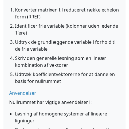
Konverter matrixen til reduceret række echelon
form (RREF)
Identificer frie variable (kolonner uden ledende
1'ere)
Udtryk de grundlæggende variable i forhold til
de frie variable
Skriv den generelle løsning som en lineær
kombination af vektorer
Udtræk koefficientvektorerne for at danne en
basis for nullrummet
Anvendelser
Nullrummet har vigtige anvendelser i:
Løsning af homogene systemer af lineære
ligninger