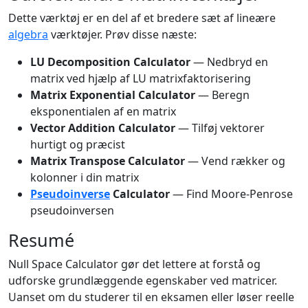
Dette værktøj er en del af et bredere sæt af lineære
algebra
værktøjer. Prøv disse næste:
LU Decomposition Calculator
— Nedbryd en
matrix ved hjælp af LU matrixfaktorisering
Matrix Exponential Calculator
— Beregn
eksponentialen af en matrix
Vector Addition Calculator
— Tilføj vektorer
hurtigt og præcist
Matrix Transpose Calculator
— Vend rækker og
kolonner i din matrix
Pseudoinverse
Calculator
— Find Moore-Penrose
pseudoinversen
Resumé
Null Space Calculator gør det lettere at forstå og
udforske grundlæggende egenskaber ved matricer.
Uanset om du studerer til en eksamen eller løser reelle