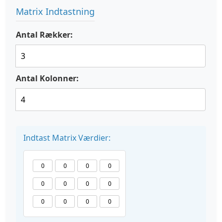
Matrix Indtastning
Antal Rækker:
Antal Kolonner:
Indtast Matrix Værdier: