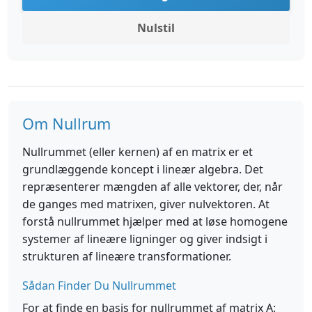
Nulstil
Om Nullrum
Nullrummet (eller kernen) af en matrix er et
grundlæggende koncept i lineær algebra. Det
repræsenterer mængden af alle vektorer, der, når
de ganges med matrixen, giver nulvektoren. At
forstå nullrummet hjælper med at løse homogene
systemer af lineære ligninger og giver indsigt i
strukturen af lineære transformationer.
Sådan Finder Du Nullrummet
For at finde en basis for nullrummet af matrix A: