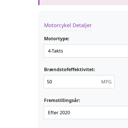
Motorcykel Detaljer
Motortype:
Brændstofeffektivitet:
MPG
Fremstillingsår: