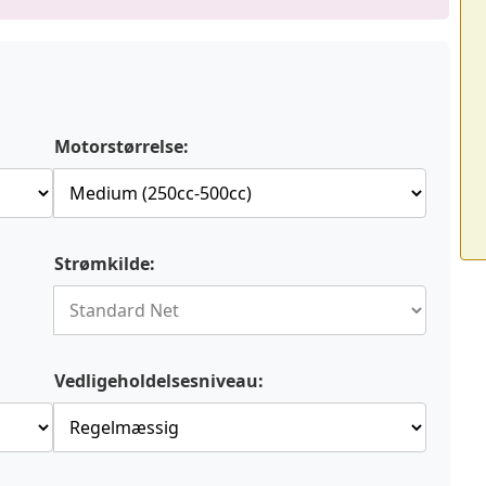
Motorstørrelse:
Strømkilde:
Vedligeholdelsesniveau: