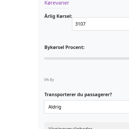
Kørevaner
Årlig Kørsel:
Bykørsel Procent:
0% By
Transporterer du passagerer?