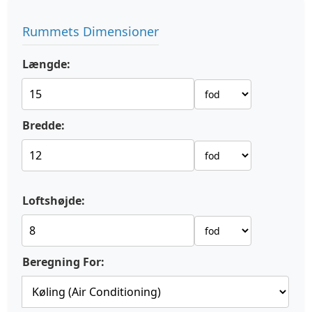
Rummets Dimensioner
Længde:
Bredde:
Loftshøjde:
Beregning For: