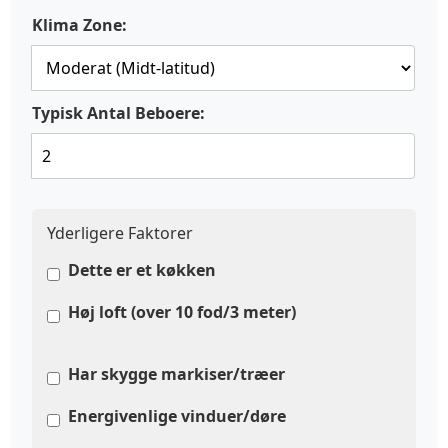
Klima Zone:
Typisk Antal Beboere:
Yderligere Faktorer
Dette er et køkken
Høj loft (over 10 fod/3 meter)
Har skygge markiser/træer
Energivenlige vinduer/døre