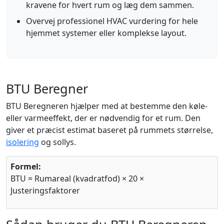
kravene for hvert rum og læg dem sammen.
Overvej professionel HVAC vurdering for hele
hjemmet systemer eller komplekse layout.
BTU Beregner
BTU Beregneren hjælper med at bestemme den køle-
eller varmeeffekt, der er nødvendig for et rum. Den
giver et præcist estimat baseret på rummets størrelse,
isolering
og sollys.
Formel:
BTU = Rumareal (kvadratfod) × 20 ×
Justeringsfaktorer