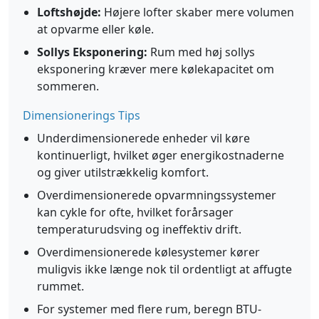
Loftshøjde:
Højere lofter skaber mere volumen
at opvarme eller køle.
Sollys Eksponering:
Rum med høj sollys
eksponering kræver mere kølekapacitet om
sommeren.
Dimensionerings Tips
Underdimensionerede enheder vil køre
kontinuerligt, hvilket øger energikostnaderne
og giver utilstrækkelig komfort.
Overdimensionerede opvarmningssystemer
kan cykle for ofte, hvilket forårsager
temperaturudsving og ineffektiv drift.
Overdimensionerede kølesystemer kører
muligvis ikke længe nok til ordentligt at affugte
rummet.
For systemer med flere rum, beregn BTU-