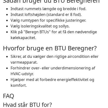
Sådan bruger du BTU Beregneren
Indtast rummets længde og bredde i fod.
Indtast loftshøjden (standard er 8 fod).
Vælg rumtypen for specifikke justeringer.
Vælg isoleringskvalitet og sollys.
Klik på "Beregn BTUs" for at få den nødvendige
kølekapacitet.
Hvorfor bruge en BTU Beregner?
Sikrer, at du vælger den rigtige aircondition eller
varmeapparat.
Forhindrer over- eller underdimensionering af
HVAC-udstyr.
Hjælper med at forbedre energieffektivitet og
komfort.
FAQ
Hvad står BTU for?