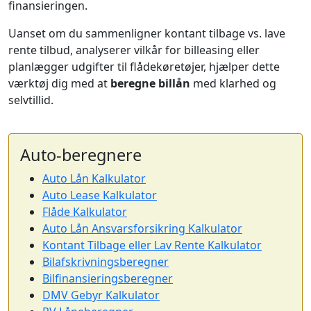
finansieringen.
Uanset om du sammenligner kontant tilbage vs. lave
rente tilbud, analyserer vilkår for billeasing eller
planlægger udgifter til flådekøretøjer, hjælper dette
værktøj dig med at
beregne billån
med klarhed og
selvtillid.
Auto-beregnere
Auto Lån Kalkulator
Auto Lease Kalkulator
Flåde Kalkulator
Auto Lån Ansvarsforsikring Kalkulator
Kontant Tilbage eller Lav Rente Kalkulator
Bilafskrivningsberegner
Bilfinansieringsberegner
DMV Gebyr Kalkulator