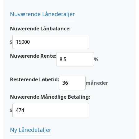
Nuværende Lånedetaljer
Nuværende Lånbalance:
$
Nuværende Rente:
%
Resterende Løbetid:
måneder
Nuværende Månedlige Betaling:
$
Ny Lånedetaljer