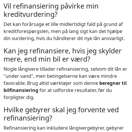
Vil refinansiering påvirke min
kreditvurdering?
Det kan forårsage et lille midlertidigt fald på grund af
kreditforespørgslen, men på lang sigt kan det hjælpe
din vurdering, hvis du håndterer dit nye lån ansvarligt.
Kan jeg refinansiere, hvis jeg skylder
mere, end min bil er værd?
Nogle långivere tillader refinansiering, selvom dit lån er
"under vand", men betingelserne kan være mindre
favorable. Brug altid værktøjer som denne
beregner til
bilfinansiering
for at udforske resultater, før du
forpligter dig.
Hvilke gebyrer skal jeg forvente ved
refinansiering?
Refinansiering kan inkludere långivergebyrer, gebyrer