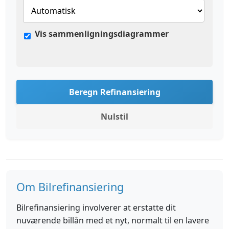
Vis sammenligningsdiagrammer
Beregn Refinansiering
Nulstil
Om Bilrefinansiering
Bilrefinansiering involverer at erstatte dit
nuværende billån med et nyt, normalt til en lavere